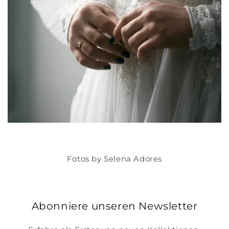
Fotos by Selena Adores
Abonniere unseren Newsletter