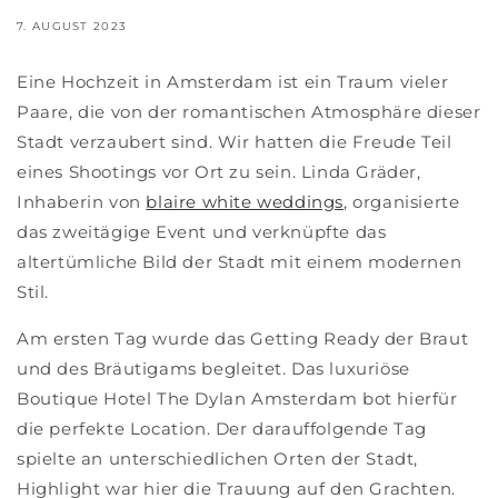
7. AUGUST 2023
Eine Hochzeit in Amsterdam ist ein Traum vieler
Paare, die von der romantischen Atmosphäre dieser
Stadt verzaubert sind. Wir hatten die Freude Teil
eines Shootings vor Ort zu sein. Linda Gräder,
Inhaberin von
blaire white weddings
, organisierte
das zweitägige Event und verknüpfte das
altertümliche Bild der Stadt mit einem modernen
Stil.
Am ersten Tag wurde das Getting Ready der Braut
und des Bräutigams begleitet. Das luxuriöse
Boutique Hotel The Dylan Amsterdam bot hierfür
die perfekte Location. Der darauffolgende Tag
spielte an unterschiedlichen Orten der Stadt,
Highlight war hier die Trauung auf den Grachten.