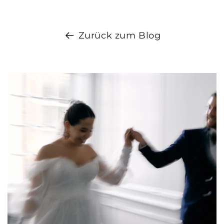
Zurück zum Blog