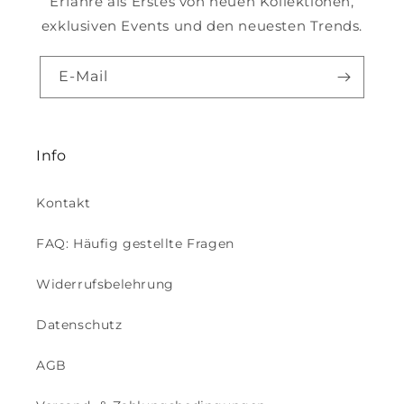
Erfahre als Erstes von neuen Kollektionen,
exklusiven Events und den neuesten Trends.
E-Mail
Info
Kontakt
FAQ: Häufig gestellte Fragen
Widerrufsbelehrung
Datenschutz
AGB