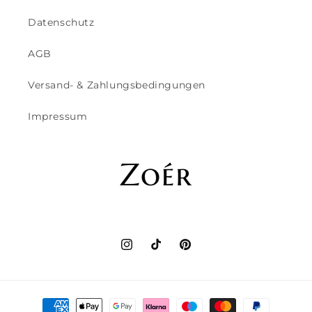
Datenschutz
AGB
Versand- & Zahlungsbedingungen
Impressum
Instagram
TikTok
Pinterest
Zahlungsmethoden