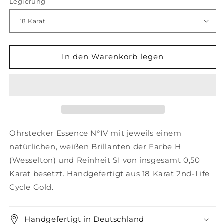
Legierung
In den Warenkorb legen
Ohrstecker Essence N°IV mit jeweils einem
natürlichen, weißen Brillanten der Farbe H
(Wesselton) und Reinheit SI von insgesamt 0,50
Karat besetzt.
Handgefertigt aus 18 Karat 2nd-Life
Cycle Gold.
Handgefertigt in Deutschland