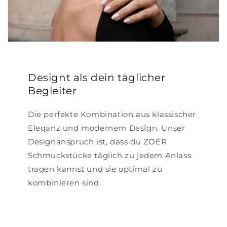
Designt als dein täglicher
Begleiter
Die perfekte Kombination aus klassischer
Eleganz und modernem Design. Unser
Designanspruch ist, dass du ZOÉR
Schmuckstücke täglich zu jedem Anlass
tragen kannst und sie optimal zu
kombinieren sind.