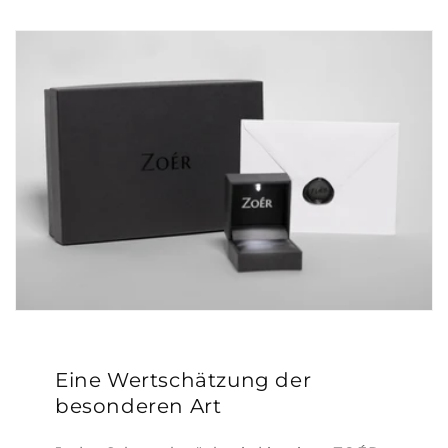
Eine Wertschätzung der
besonderen Art