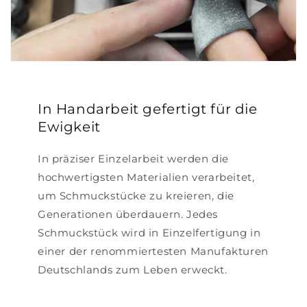
In Handarbeit gefertigt für die
Ewigkeit
In präziser Einzelarbeit werden die
hochwertigsten Materialien verarbeitet,
um Schmuckstücke zu kreieren, die
Generationen überdauern. Jedes
Schmuckstück wird in Einzelfertigung in
einer der renommiertesten Manufakturen
Deutschlands zum Leben erweckt.