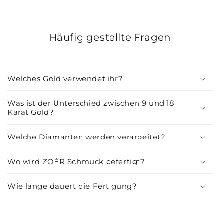
Häufig gestellte Fragen
Welches Gold verwendet ihr?
Was ist der Unterschied zwischen 9 und 18
Karat Gold?
Welche Diamanten werden verarbeitet?
Wo wird ZOÉR Schmuck gefertigt?
Wie lange dauert die Fertigung?