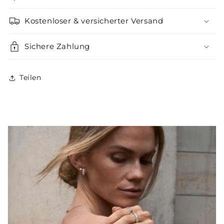
Kostenloser & versicherter Versand
Sichere Zahlung
Teilen