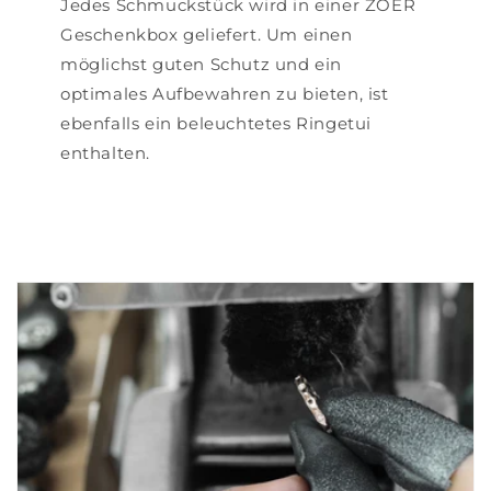
Jedes Schmuckstück wird in einer ZOÉR
Geschenkbox geliefert. Um einen
möglichst guten Schutz und ein
optimales Aufbewahren zu bieten, ist
ebenfalls ein beleuchtetes Ringetui
enthalten.