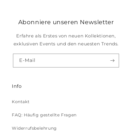
Abonniere unseren Newsletter
Erfahre als Erstes von neuen Kollektionen,
exklusiven Events und den neuesten Trends.
E-Mail
Info
Kontakt
FAQ: Häufig gestellte Fragen
Widerrufsbelehrung